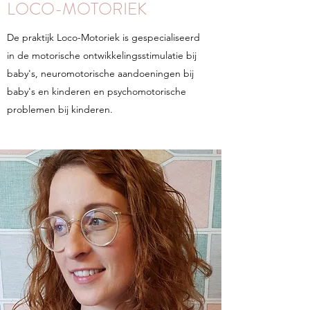
LOCO-MOTORIEK
De praktijk Loco-Motoriek is gespecialiseerd
in de motorische ontwikkelingsstimulatie bij
baby's, neuromotorische aandoeningen bij
baby's en kinderen en psychomotorische
problemen bij kinderen.