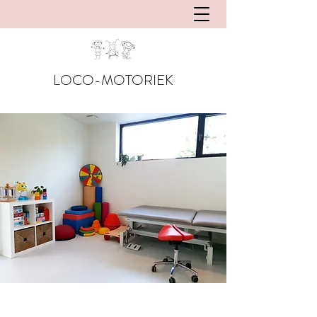
LOCO-MOTORIEK